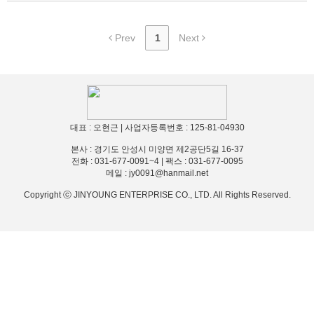
Prev
1
Next
대표 : 오현근 | 사업자등록번호 : 125-81-04930
본사 : 경기도 안성시
미양면 제2공단5길 16-37
전화 : 031-677-0091~4 | 팩스 : 031-677-0095
메일 :
jy0091@hanmail.net
Copyright ⓒ JINYOUNG ENTERPRISE CO., LTD. All Rights Reserved.